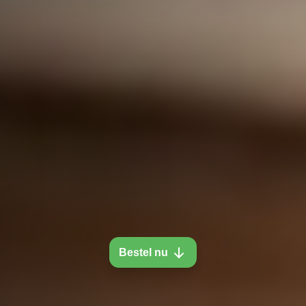
Bestel nu