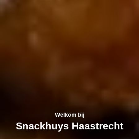
Welkom bij
Snackhuys Haastrecht